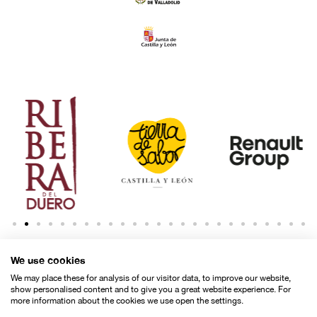
We use cookies
We may place these for analysis of our visitor data, to improve our website,
show personalised content and to give you a great website experience. For
more information about the cookies we use open the settings.