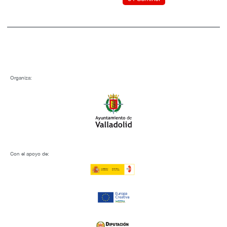
Organiza:
Con el apoyo de: