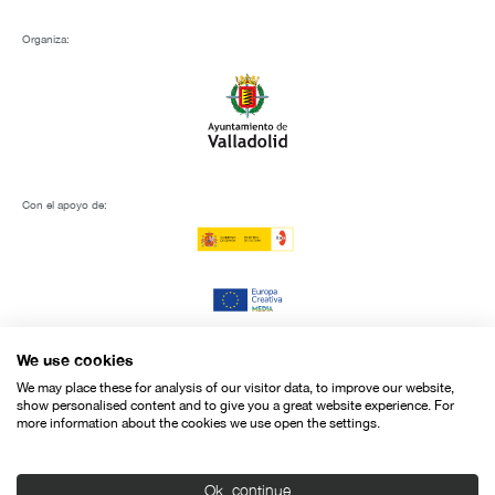
Organiza:
Con el apoyo de:
We use cookies
We may place these for analysis of our visitor data, to improve our website,
show personalised content and to give you a great website experience. For
more information about the cookies we use open the settings.
Ok, continue