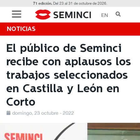
71 edición.
Del 23 al 31 de octubre de 2026.
EN
NOTICIAS
El público de Seminci
recibe con aplausos los
trabajos seleccionados
en Castilla y León en
Corto
domingo, 23 octubre - 2022