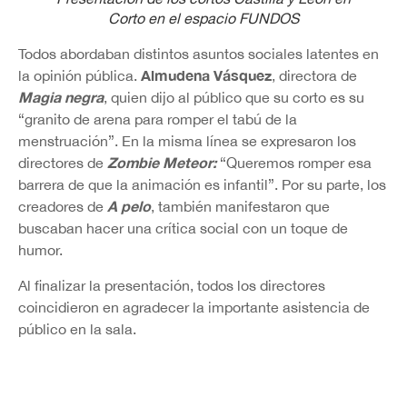
Corto en el espacio FUNDOS
Todos abordaban distintos asuntos sociales latentes en
Almudena Vásquez
la opinión pública.
, directora de
Magia negra
, quien dijo al público que su corto es su
“granito de arena para romper el tabú de la
menstruación”. En la misma línea se expresaron los
Zombie Meteor:
directores de
“Queremos romper esa
barrera de que la animación es infantil”. Por su parte, los
A pelo
creadores de
, también manifestaron que
buscaban hacer una crítica social con un toque de
humor.
Al finalizar la presentación, todos los directores
coincidieron en agradecer la importante asistencia de
público en la sala.