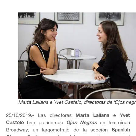
Marta Lallana e Yvet Castelo, directoras de ‘Ojos negr
Marta Lallana
Yvet
25/10/2019.- Las directoras
e
Castelo
Ojos Negros
han presentado
en los cines
Spanish
Broadway, un largometraje de la sección