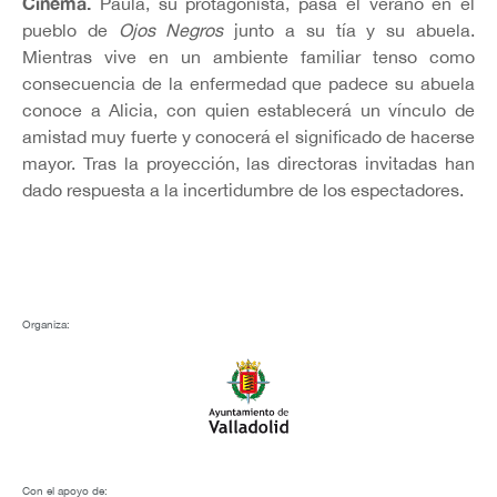
Cinema.
Paula, su protagonista, pasa el verano en el
pueblo de
Ojos Negros
junto a su tía y su abuela.
Mientras vive en un ambiente familiar tenso como
consecuencia de la enfermedad que padece su abuela
conoce a Alicia, con quien establecerá un vínculo de
amistad muy fuerte y conocerá el significado de hacerse
mayor. Tras la proyección, las directoras invitadas han
dado respuesta a la incertidumbre de los espectadores.
Organiza:
Con el apoyo de: