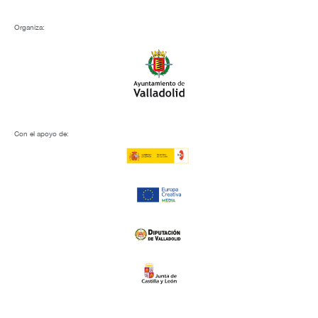
Organiza:
Con el apoyo de: