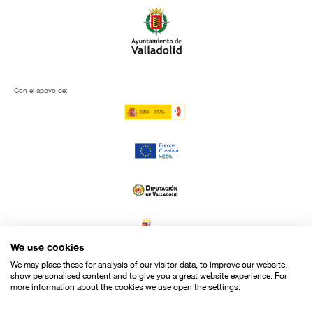
Con el apoyo de:
We use cookies
We may place these for analysis of our visitor data, to improve our website,
show personalised content and to give you a great website experience. For
more information about the cookies we use open the settings.