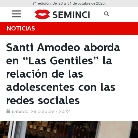
71 edición.
Del 23 al 31 de octubre de 2026.
NOTICIAS
Santi Amodeo aborda
en “Las Gentiles” la
relación de las
adolescentes con las
redes sociales
sábado, 29 octubre - 2022