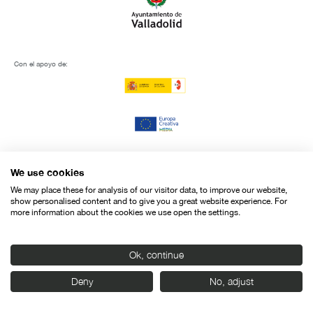
Con el apoyo de:
We use cookies
We may place these for analysis of our visitor data, to improve our website,
show personalised content and to give you a great website experience. For
more information about the cookies we use open the settings.
Ok, continue
Deny
No, adjust