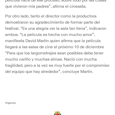
que vivieron mis padres”, afirma el cineasta.
Por otro lado, tanto el director como la productora
demostraron su agradecimiento de formar parte del
festival. “Es una alegría ver la sala tan llena”, indicaron
ambos. “La película es hecha con mucho amor”,
manifiesta David Martín quien afirma que la película
llegará a las salas de cine el próximo 10 de diciembre
“Para que los largometrajes sean posibles debe tener
mucho cariño y muchas almas. Nació con mucha
fragilidad, pero a la vez es muy fuerte por el compromiso
del equipo que hay alrededor”, concluye Martin.
Organiza: