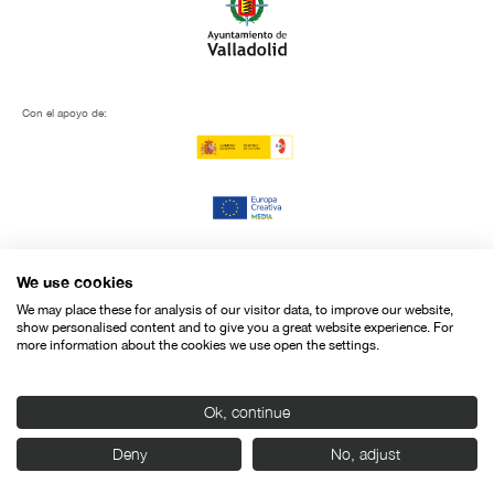
Con el apoyo de:
We use cookies
We may place these for analysis of our visitor data, to improve our website,
show personalised content and to give you a great website experience. For
more information about the cookies we use open the settings.
Ok, continue
Deny
No, adjust