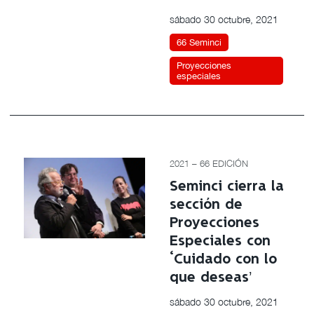
sábado 30 octubre, 2021
66 Seminci
Proyecciones
especiales
2021 – 66 EDICIÓN
Seminci cierra la
sección de
Proyecciones
Especiales con
‘Cuidado con lo
que deseas’
sábado 30 octubre, 2021