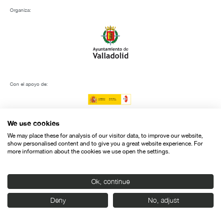
Organiza:
Con el apoyo de:
We use cookies
We may place these for analysis of our visitor data, to improve our website,
show personalised content and to give you a great website experience. For
more information about the cookies we use open the settings.
Ok, continue
Deny
No, adjust