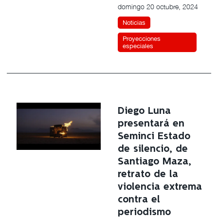
domingo 20 octubre, 2024
Noticias
Proyecciones
especiales
Diego Luna
presentará en
Seminci Estado
de silencio, de
Santiago Maza,
retrato de la
violencia extrema
contra el
periodismo