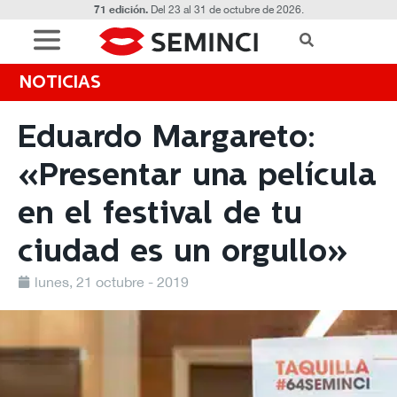
71 edición.
Del 23 al 31 de octubre de 2026.
NOTICIAS
Eduardo Margareto:
«Presentar una película
en el festival de tu
ciudad es un orgullo»
lunes, 21 octubre - 2019