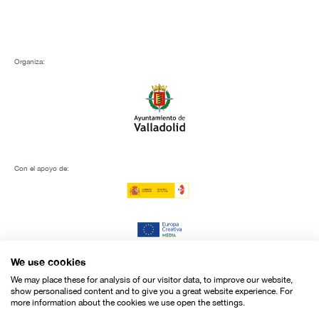
Organiza:
Con el apoyo de:
We use cookies
We may place these for analysis of our visitor data, to improve our website,
show personalised content and to give you a great website experience. For
more information about the cookies we use open the settings.