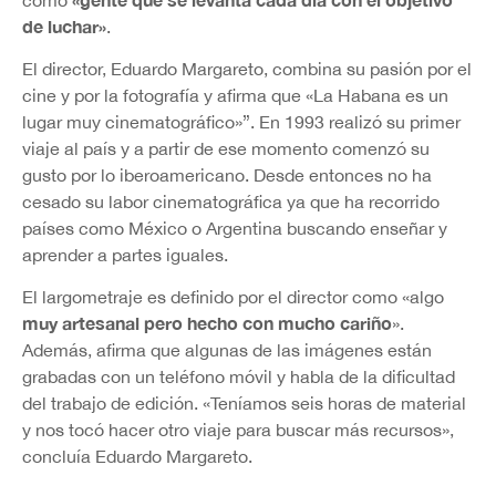
de luchar»
.
El director, Eduardo Margareto, combina su pasión por el
cine y por la fotografía y afirma que «La Habana es un
lugar muy cinematográfico»”. En 1993 realizó su primer
viaje al país y a partir de ese momento comenzó su
gusto por lo iberoamericano. Desde entonces no ha
cesado su labor cinematográfica ya que ha recorrido
países como México o Argentina buscando enseñar y
aprender a partes iguales.
El largometraje es definido por el director como «algo
muy artesanal pero hecho con mucho cariño
».
Además, afirma que algunas de las imágenes están
grabadas con un teléfono móvil y habla de la dificultad
del trabajo de edición. «Teníamos seis horas de material
y nos tocó hacer otro viaje para buscar más recursos»,
concluía Eduardo Margareto.