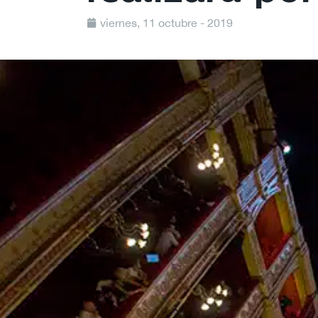
viernes, 11 octubre - 2019