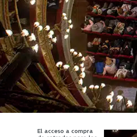
El acceso a compra