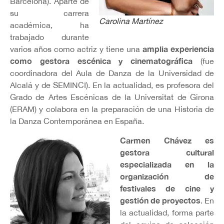
Barcelona). Aparte de
su carrera
Carolina Martínez
académica, ha
trabajado durante
amplia experiencia
varios años como actriz y tiene una
como gestora escénica y cinematográfica
(fue
coordinadora del Aula de Danza de la Universidad de
Alcalá y de SEMINCI). En la actualidad, es profesora del
Grado de Artes Escénicas de la Universitat de Girona
(ERAM) y colabora en la preparación de una Historia de
la Danza Contemporánea en España.
Carmen Chávez es
gestora cultural
especializada en la
organización de
festivales de cine y
gestión de proyectos
. En
la actualidad, forma parte