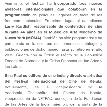
el festival ha incorporado tres nuevos
Asimismo,
asesores internacionales que colaboran en la
programación
de películas llegadas de fuera de las
fronteras nacionales. En primer lugar, el canadiense
Larry Kardish, responsable de contenidos de cine
durante 44 años en el Museo de Arte Moderno de
Nueva York (MOMA).
También ha sido programador y ha
participado en la escritura de numerosos catálogos y
publicaciones de dicho museo hasta su retiro en el año
2012. Cuenta con la Orden al Mérito de la República
Federal de Alemania y la Orden Francesa de las Artes y
las Letras.
Bina Paul es editora de cine india y directora artística
del Festival Internacional de Cine de Kerala
.
Actualmente, es la vicepresidenta de la
Academia Chalachitra del Estado de Kerala,
vicepresidenta de NETPAC, consejera de la Fundación
de las Artes de la India, miembro de la junta de la