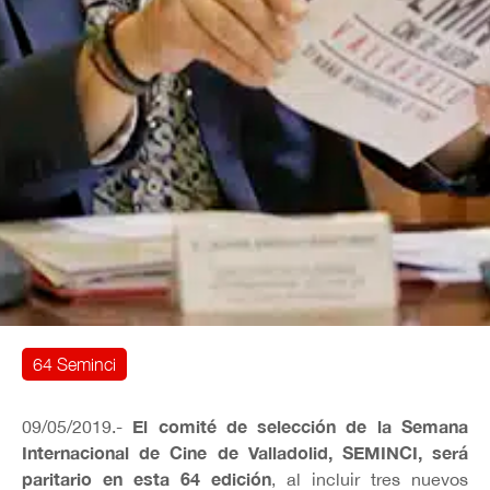
64 Seminci
El comité de selección de la Semana
09/05/2019.-
Internacional de Cine de Valladolid, SEMINCI, será
paritario en esta 64 edición
, al incluir tres nuevos