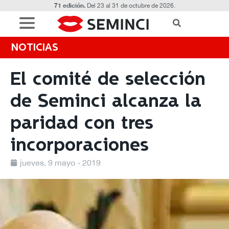
71 edición.
Del 23 al 31 de octubre de 2026.
NOTICIAS
El comité de selección
de Seminci alcanza la
paridad con tres
incorporaciones
jueves, 9 mayo - 2019