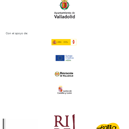
Con el apoyo de: