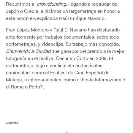
Recurrimos al
crowdfunding
, llegando a recaudar de
Japón o Grecia, e hicimos un largometraje en honor a
este hombre», explicaba Raúl Enrique Navarro.
Fran López Montoro y Raúl E. Navarro han destacado
anteriormente por trabajos documentales, sobre todo
cortometrajes, y videoclips. Su trabajo más conocido,
Bienvenido a Ciudad
, fue ganador del premio a la mejor
fotografía en el festival Cesur en Corto en 2009. El
cortometraje llegó a ser finalista en festivales
nacionales, como el Festival de Cine Español de
Málaga, e internacionales, como el Festa Internazionale
di Roma o Porto7.
Organiza: