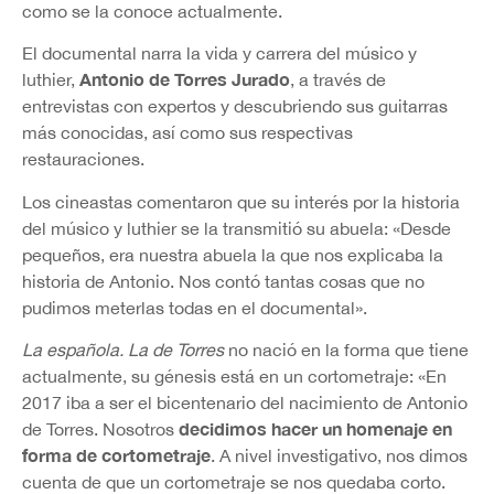
como se la conoce actualmente.
El documental narra la vida y carrera del músico y
Antonio de Torres Jurado
luthier,
, a través de
entrevistas con expertos y descubriendo sus guitarras
más conocidas, así como sus respectivas
restauraciones.
Los cineastas comentaron que su interés por la historia
del músico y luthier se la transmitió su abuela: «Desde
pequeños, era nuestra abuela la que nos explicaba la
historia de Antonio. Nos contó tantas cosas que no
pudimos meterlas todas en el documental».
La española. La de Torres
no nació en la forma que tiene
actualmente, su génesis está en un cortometraje: «En
2017 iba a ser el bicentenario del nacimiento de Antonio
decidimos hacer un homenaje en
de Torres. Nosotros
forma de cortometraje
. A nivel investigativo, nos dimos
cuenta de que un cortometraje se nos quedaba corto.