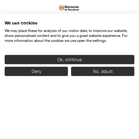
We use cookies
We may place these for analysis of our visitor data, to improve our website,
show personalised content and to give you a great website experience. For
more information about the cookies we use open the settings.
Ok, continue
Deny
No, adjust