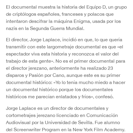
El documental muestra la historia del Equipo D, un grupo
de criptólogos españoles, franceses y polacos que
intentaron descifrar la máquina Enigma, usada por los
nazis en la Segunda Guerra Mundial.
El director, Jorge Laplace, incidió en que, lo que quería
transmitir con este largometraje documental es que «el
espectador viva esta historia y reconozca el valor del
trabajo de esta gente». No es el primer documental para
el director jerezano, anteriormente ha realizado 23
disparos y Pasión por Cano, aunque este es su primer
documental histórico: «Yo lo tenía mucho miedo a hacer
un documental histórico porque los documentales
históricos me parecían enlatados y fríos», confesó.
Jorge Laplace es un director de documentales y
cortometrajes jerezano licenciado en Comunicación
Audiovisual por la Universidad de Sevilla. Fue alumno
del Screenwriter Program en la New York Film Academy.