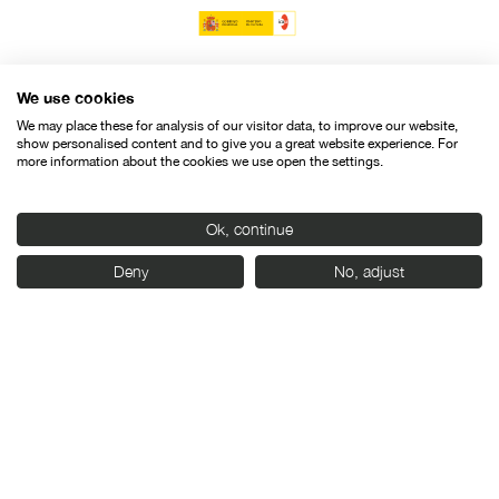
We use cookies
We may place these for analysis of our visitor data, to improve our website,
show personalised content and to give you a great website experience. For
more information about the cookies we use open the settings.
Ok, continue
Deny
No, adjust