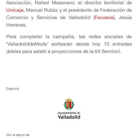
Asociación, Rafael Mesonero; el director territorial de
Unicaja
, Manuel Rubio; y el presidente de Federación de
Comercio y Servicios de Valladolid (
Fecosva
), Jesús
Herreras.
Para completar la campaña, las redes sociales de
‘ValladoliddeModa’ sortearán desde hoy 10 entradas
dobles para asistir a proyecciones de la 64 Seminci.
Organiza:
Con el apoyo de: