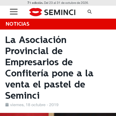
71 edición.
Del 23 al 31 de octubre de 2026.
NOTICIAS
La Asociación
Provincial de
Empresarios de
Confitería pone a la
venta el pastel de
Seminci
viernes, 18 octubre - 2019