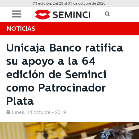
71 edición.
Del 23 al 31 de octubre de 2026.
NOTICIAS
Unicaja Banco ratifica
su apoyo a la 64
edición de Seminci
como Patrocinador
Plata
lunes, 14 octubre - 2019