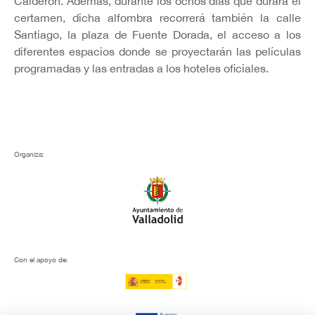
Calderón. Además, durante los ochos días que durará el
certamen, dicha alfombra recorrerá también la calle
Santiago, la plaza de Fuente Dorada, el acceso a los
diferentes espacios donde se proyectarán las películas
programadas y las entradas a los hoteles oficiales.
Organiza:
Con el apoyo de: