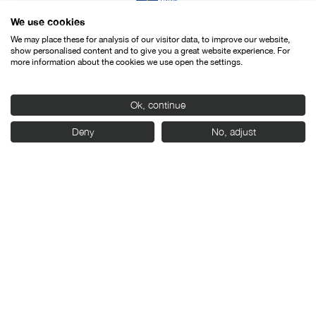
We use cookies
We may place these for analysis of our visitor data, to improve our website,
show personalised content and to give you a great website experience. For
more information about the cookies we use open the settings.
Ok, continue
Deny
No, adjust