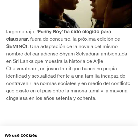
‘Funny Boy’ ha sido elegido para
largometraje,
clausurar
, fuera de concurso, la próxima edición de
SEMINCI
. Una adaptación de la novela del mismo
nombre del canadiense Shyam Selvadurai ambientada
en Sri Lanka que muestra la historia de Arjie
Chelvaratnam, un joven tamil que busca su propia
identidad y sexualidad frente a una familia incapaz de
contravenir las normas sociales y en medio del conflicto
que existe en el país entre la minoría tamil y la mayoría
cingalesa en los años setenta y ochenta.
We use cookies
Organiza: