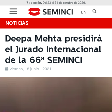
71 edición.
Del 23 al 31 de octubre de 2026.
EN
NOTICIAS
Deepa Mehta presidirá
el Jurado Internacional
de la 66ª SEMINCI
viernes, 18 junio - 2021