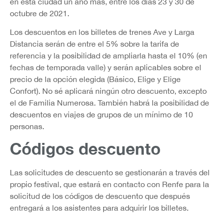
en esta ciudad un año más, entre los días 23 y 30 de
octubre de 2021.
Los descuentos en los billetes de trenes Ave y Larga
Distancia serán de entre el 5% sobre la tarifa de
referencia y la posibilidad de ampliarla hasta el 10% (en
fechas de temporada valle) y serán aplicables sobre el
precio de la opción elegida (Básico, Elige y Elige
Confort). No sé aplicará ningún otro descuento, excepto
el de Familia Numerosa. También habrá la posibilidad de
descuentos en viajes de grupos de un mínimo de 10
personas.
Códigos descuento
Las solicitudes de descuento se gestionarán a través del
propio festival, que estará en contacto con Renfe para la
solicitud de los códigos de descuento que después
entregará a los asistentes para adquirir los billetes.