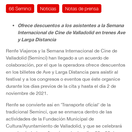
66 Seminci
Noticias
Notas de prensa
Ofrece descuentos a los asistentes a la Semana
Internacional de Cine de Valladolid en trenes Ave
y Larga Distancia
Renfe Viajeros y la Semana Internacional de Cine de
Valladolid (Seminci) han llegado a un acuerdo de
colaboración, por el que la operadora ofrece descuentos
en los billetes de Ave y Larga Distancia para asistir al
festival y a los congresos o eventos que éste organice
durante los días previos de la cita y hasta el día 2 de
noviembre de 2021.
Renfe se convierte así en ’Transporte oficial’ de la
tradicional Seminci, que se enmarca dentro de las
actividades de la Fundación Municipal de
Cultura/Ayuntamiento de Valladolid, y que se celebrará