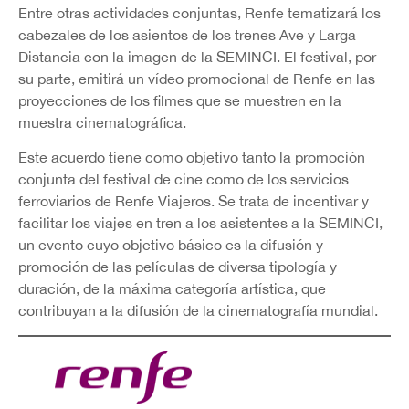
Entre otras actividades conjuntas, Renfe tematizará los
cabezales de los asientos de los trenes Ave y Larga
Distancia con la imagen de la SEMINCI. El festival, por
su parte, emitirá un vídeo promocional de Renfe en las
proyecciones de los filmes que se muestren en la
muestra cinematográfica.
Este acuerdo tiene como objetivo tanto la promoción
conjunta del festival de cine como de los servicios
ferroviarios de Renfe Viajeros. Se trata de incentivar y
facilitar los viajes en tren a los asistentes a la SEMINCI,
un evento cuyo objetivo básico es la difusión y
promoción de las películas de diversa tipología y
duración, de la máxima categoría artística, que
contribuyan a la difusión de la cinematografía mundial.