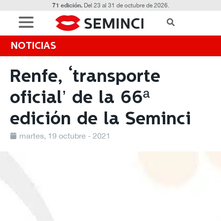
71 edición.
Del 23 al 31 de octubre de 2026.
NOTICIAS
Renfe, ‘transporte
oficial’ de la 66ª
edición de la Seminci
martes, 19 octubre - 2021