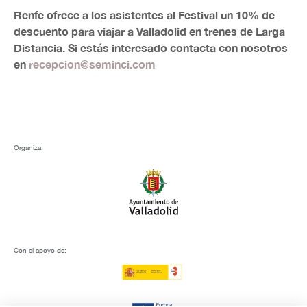
Renfe ofrece a los asistentes al Festival un 10% de
descuento para viajar a Valladolid en trenes de Larga
Distancia. Si estás interesado contacta con nosotros
en
recepcion@seminci.com
Organiza:
Con el apoyo de: