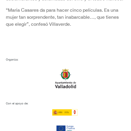
“María Casares da para hacer cinco películas. Es una
mujer tan sorprendente, tan inabarcable…, que tienes
que elegir”, confesó Villaverde.
Organiza:
Con el apoyo de: