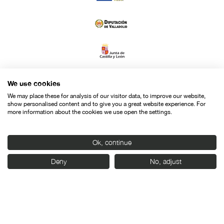
We use cookies
We may place these for analysis of our visitor data, to improve our website,
show personalised content and to give you a great website experience. For
more information about the cookies we use open the settings.
Ok, continue
Deny
No, adjust