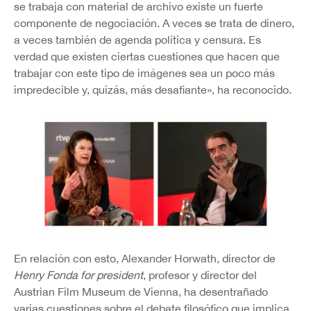
se trabaja con material de archivo existe un fuerte
componente de negociación. A veces se trata de dinero,
a veces también de agenda política y censura. Es
verdad que existen ciertas cuestiones que hacen que
trabajar con este tipo de imágenes sea un poco más
impredecible y, quizás, más desafiante», ha reconocido.
En relación con esto, Alexander Horwath, director de
Henry Fonda for president
, profesor y director del
Austrian Film Museum de Vienna, ha desentrañado
varias cuestiones sobre el debate filosófico que implica