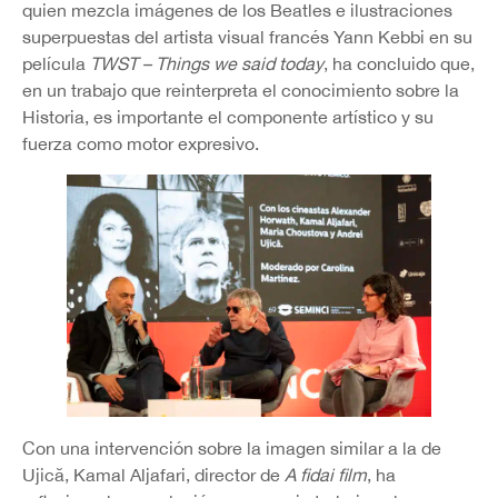
quien mezcla imágenes de los Beatles e ilustraciones
superpuestas del artista visual francés Yann Kebbi en su
película
TWST – Things we said today
, ha concluido que,
en un trabajo que reinterpreta el conocimiento sobre la
Historia, es importante el componente artístico y su
fuerza como motor expresivo.
Con una intervención sobre la imagen similar a la de
Ujică, Kamal Aljafari, director de
A fidai film
, ha