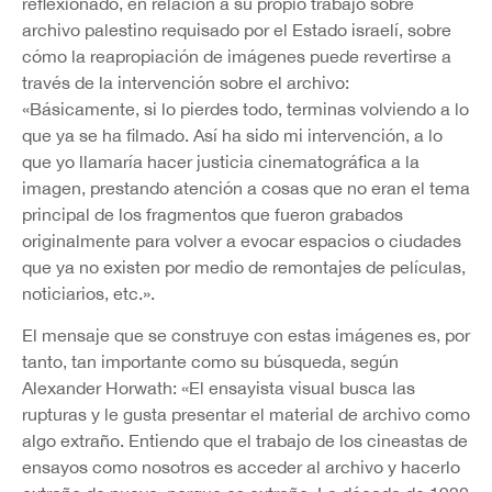
reflexionado, en relación a su propio trabajo sobre
archivo palestino requisado por el Estado israelí, sobre
cómo la reapropiación de imágenes puede revertirse a
través de la intervención sobre el archivo:
«Básicamente, si lo pierdes todo, terminas volviendo a lo
que ya se ha filmado. Así ha sido mi intervención, a lo
que yo llamaría hacer justicia cinematográfica a la
imagen, prestando atención a cosas que no eran el tema
principal de los fragmentos que fueron grabados
originalmente para volver a evocar espacios o ciudades
que ya no existen por medio de remontajes de películas,
noticiarios, etc.».
El mensaje que se construye con estas imágenes es, por
tanto, tan importante como su búsqueda, según
Alexander Horwath: «El ensayista visual busca las
rupturas y le gusta presentar el material de archivo como
algo extraño. Entiendo que el trabajo de los cineastas de
ensayos como nosotros es acceder al archivo y hacerlo