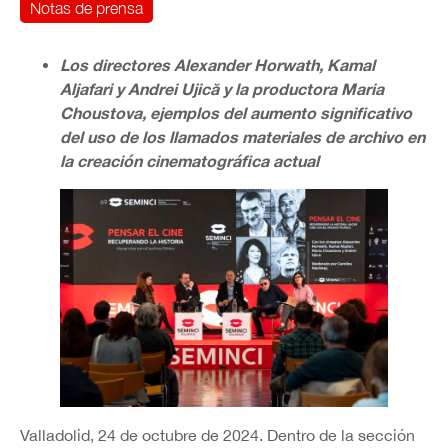
Notas de prensa
Los directores Alexander Horwath, Kamal
Aljafari y Andrei Ujică y la productora Maria
Choustova, ejemplos del aumento significativo
del uso de los llamados materiales de archivo en
la creación cinematográfica actual
Valladolid, 24 de octubre de 2024. Dentro de la sección