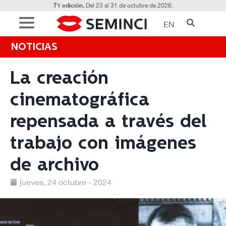
71 edición.
Del 23 al 31 de octubre de 2026.
EN
NOTICIAS
La creación
cinematográfica
repensada a través del
trabajo con imágenes
de archivo
jueves, 24 octubre - 2024