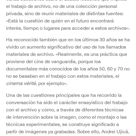
el trabajo de archivo, no de una colección personal
privada, sino de reunir materiales de distintas fuentes:
«Está la cuestión de quién en el futuro encontrará
interés, tiempo o lugares para acceder a estos archivos».
Ha reconocido también que en los últimos 30 años se ha
vivido un aumento significativo del uso de los llamados
materiales de archivo. «Realmente, es una práctica que
proviene del cine de vanguardia, porque los
documentales más conocidos de los años 50, 60 y 70 no
no se basaban en el trabajo con estos materiales, el
cinema vérité
, por ejemplo».
Una de las cuestiones principales que ha recorrido la
conversación ha sido el carácter ensayístico del trabajo
con el archivo y cómo, a través de diferentes técnicas
de intervención sobre la imagen, como el montaje o las
técnicas experimentales, se construye significado a
partir de imágenes ya grabadas. Sobre ello, Andrei Ujică,