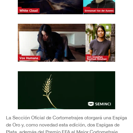
La Sección Oficial de Cortometrajes otorgará una Espiga
de Oro y, como novedad esta edición, dos Espigas de
Plata, además del Premio EFA al Mejor Cortometraje