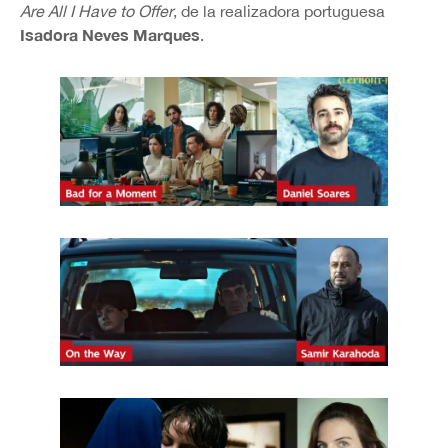
Are All I Have to Offer
, de la realizadora portuguesa
Isadora Neves Marques
.