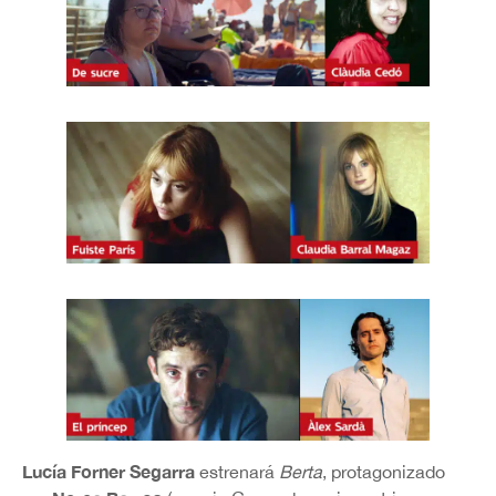
Lucía Forner Segarra
estrenará
Berta
, protagonizado