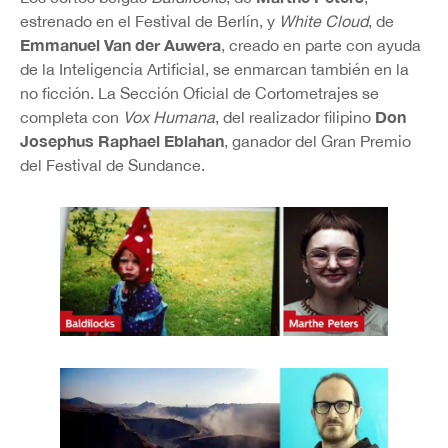
estrenado en el Festival de Berlín, y
White Cloud
, de
Emmanuel Van der Auwera
, creado en parte con ayuda
de la Inteligencia Artificial, se enmarcan también en la
no ficción. La Sección Oficial de Cortometrajes se
Don
completa con
Vox Humana
, del realizador filipino
Josephus Raphael Eblahan
, ganador del Gran Premio
del Festival de Sundance.