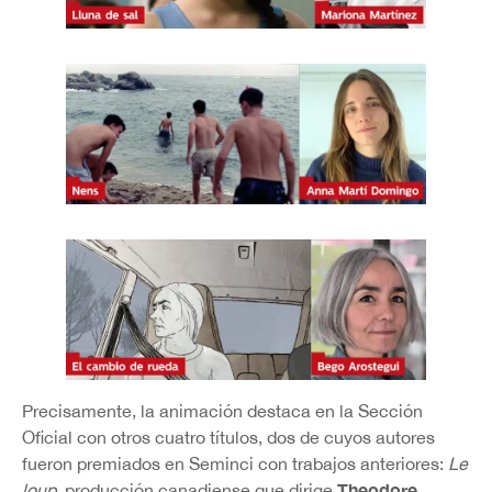
Precisamente, la animación destaca en la Sección
Oficial con otros cuatro títulos, dos de cuyos autores
fueron premiados en Seminci con trabajos anteriores:
Le
Theodore
loup
, producción canadiense que dirige