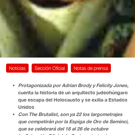
Noticias
Sección Oficial
Notas de prensa
Protagonizada por Adrian Brody y Felicity Jones,
cuenta la historia de un arquitecto judeohúngaro
que escapa del Holocausto y se exilia a Estados
Unidos
Con The Brutalist, son ya 22 los largometrajes
que competirán por la Espiga de Oro de Seminci,
que se celebrará del 18 al 26 de octubre