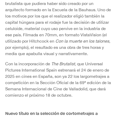
brutalista que pudiera haber sido creado por un
arquitecto formado en la Escuela de la Bauhaus. Uno de
los motivos por los que el realizador eligió también la
capital húngara para el rodaje fue la decisión de utilizar
celuloide, material cuyo uso pervive en la industria de
ese país. Filmada en 70mm, en formato VistaVision (el
utilizado por Hitchcock en
Con la muerte en los talones,
por ejemplo), el resultado es una obra de tres horas y
media que apabulla visual y narrativamente.
Con la incorporación de
The Brutalist,
que Universal
Pictures International Spain estrenará el 24 de enero de
2025 en cines en España, son ya 22 los largometrajes a
competición en la Sección Oficial de la 69ª edición de la
Semana Internacional de Cine de Valladolid, que dará
comienzo el próximo 18 de octubre.
Nuevo título en la selección de cortometrajes a