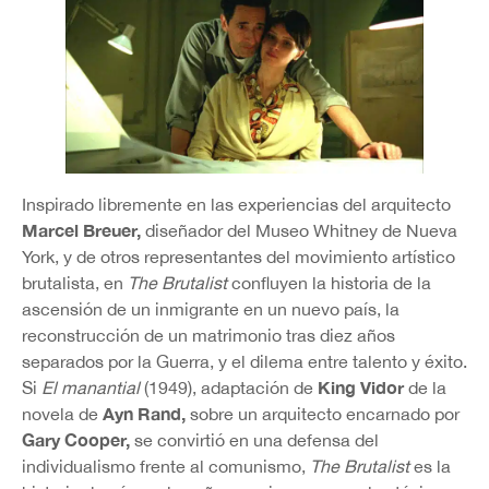
Inspirado libremente en las experiencias del arquitecto
Marcel Breuer,
diseñador del Museo Whitney de Nueva
York, y de otros representantes del movimiento artístico
brutalista, en
The Brutalist
confluyen la historia de la
ascensión de un inmigrante en un nuevo país, la
reconstrucción de un matrimonio tras diez años
separados por la Guerra, y el dilema entre talento y éxito.
King Vidor
Si
El manantial
(1949), adaptación de
de la
Ayn Rand,
novela de
sobre un arquitecto encarnado por
Gary Cooper,
se convirtió en una defensa del
individualismo frente al comunismo,
The Brutalist
es la