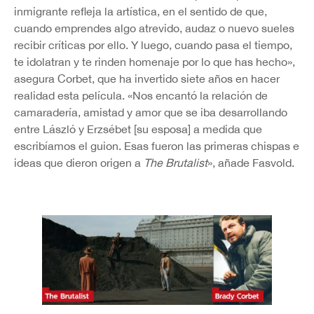
inmigrante refleja la artística, en el sentido de que,
cuando emprendes algo atrevido, audaz o nuevo sueles
recibir críticas por ello. Y luego, cuando pasa el tiempo,
te idolatran y te rinden homenaje por lo que has hecho»,
asegura Corbet, que ha invertido siete años en hacer
realidad esta película. «Nos encantó la relación de
camaradería, amistad y amor que se iba desarrollando
entre László y Erzsébet [su esposa] a medida que
escribíamos el guion. Esas fueron las primeras chispas e
ideas que dieron origen a
The Brutalist
», añade Fasvold.