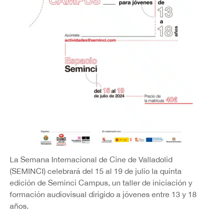
La Semana Internacional de Cine de Valladolid
(SEMINCI) celebrará del 15 al 19 de julio la quinta
edición de Seminci Campus, un taller de iniciación y
formación audiovisual dirigido a jóvenes entre 13 y 18
años.