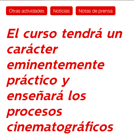
Otras actividades
Noticias
Notas de prensa
El curso tendrá un
carácter
eminentemente
práctico y
enseñará los
procesos
cinematográficos