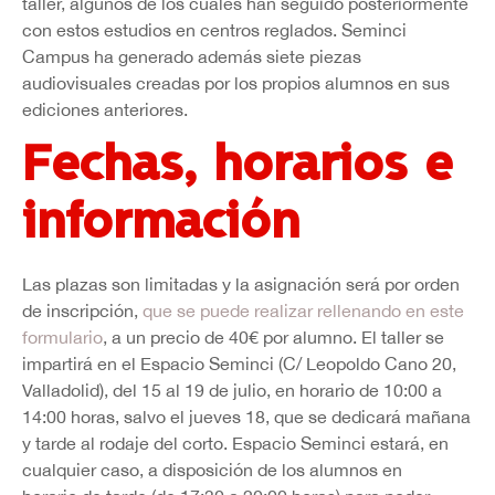
taller, algunos de los cuales han seguido posteriormente
con estos estudios en centros reglados. Seminci
Campus ha generado además siete piezas
audiovisuales creadas por los propios alumnos en sus
ediciones anteriores.
Fechas, horarios e
información
Las plazas son limitadas y la asignación será por orden
de inscripción,
que se puede realizar rellenando en este
formulario
, a un precio de 40€ por alumno. El taller se
impartirá en el Espacio Seminci (C/ Leopoldo Cano 20,
Valladolid), del 15 al 19 de julio, en horario de 10:00 a
14:00 horas, salvo el jueves 18, que se dedicará mañana
y tarde al rodaje del corto. Espacio Seminci estará, en
cualquier caso, a disposición de los alumnos en