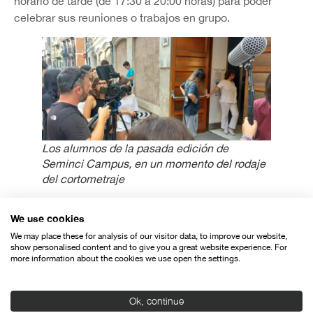
horario de tarde (de 17:30 a 20:00 horas) para poder
celebrar sus reuniones o trabajos en grupo.
Los alumnos de la pasada edición de
Seminci Campus, en un momento del rodaje
del cortometraje
We use cookies
We may place these for analysis of our visitor data, to improve our website,
show personalised content and to give you a great website experience. For
more information about the cookies we use open the settings.
Organiza:
Ok, continue