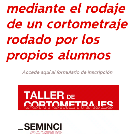
mediante el rodaje
de un cortometraje
rodado por los
propios alumnos
A
ccede aquí al formulario de inscripción