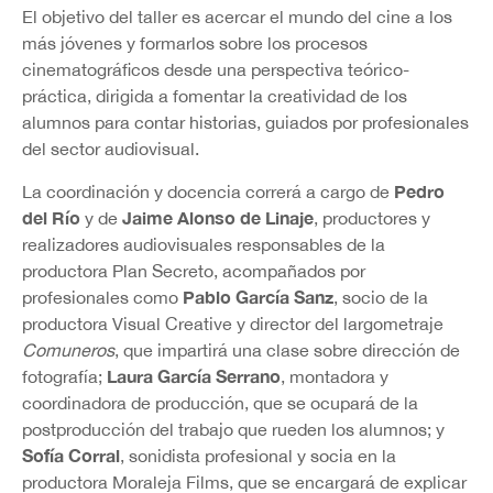
El objetivo del taller es acercar el mundo del cine a los
más jóvenes y formarlos sobre los procesos
cinematográficos desde una perspectiva teórico-
práctica, dirigida a fomentar la creatividad de los
alumnos para contar historias, guiados por profesionales
del sector audiovisual.
Pedro
La coordinación y docencia correrá a cargo de
del Río
Jaime Alonso de Linaje
y de
, productores y
realizadores audiovisuales responsables de la
productora Plan Secreto, acompañados por
Pablo García Sanz
profesionales como
, socio de la
productora Visual Creative y director del largometraje
Comuneros
, que impartirá una clase sobre dirección de
Laura García Serrano
fotografía;
, montadora y
coordinadora de producción, que se ocupará de la
postproducción del trabajo que rueden los alumnos; y
Sofía Corral
, sonidista profesional y socia en la
productora Moraleja Films, que se encargará de explicar