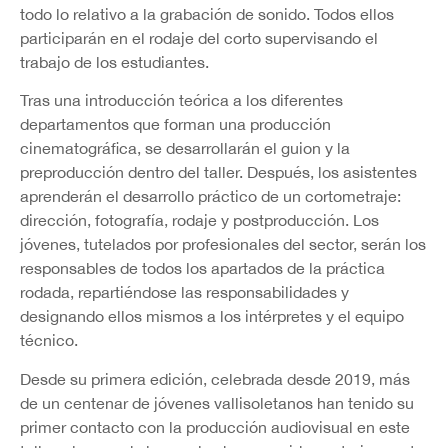
todo lo relativo a la grabación de sonido. Todos ellos
participarán en el rodaje del corto supervisando el
trabajo de los estudiantes.
Tras una introducción teórica a los diferentes
departamentos que forman una producción
cinematográfica, se desarrollarán el guion y la
preproducción dentro del taller. Después, los asistentes
aprenderán el desarrollo práctico de un cortometraje:
dirección, fotografía, rodaje y postproducción. Los
jóvenes, tutelados por profesionales del sector, serán los
responsables de todos los apartados de la práctica
rodada, repartiéndose las responsabilidades y
designando ellos mismos a los intérpretes y el equipo
técnico.
Desde su primera edición, celebrada desde 2019, más
de un centenar de jóvenes vallisoletanos han tenido su
primer contacto con la producción audiovisual en este