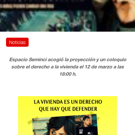
Noticias
Espacio Seminci acogió la proyección y un coloquio
sobre el derecho a la vivienda el 12 de marzo a las
18:00 h.