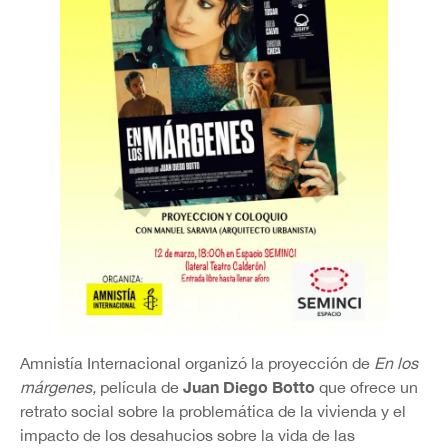
Amnistía Internacional organizó la proyección de
En los
Juan Diego Botto
márgenes,
película de
que ofrece un
retrato social sobre la problemática de la vivienda y el
impacto de los desahucios sobre la vida de las