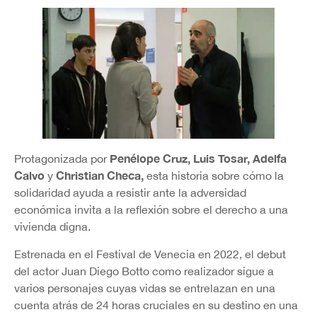
Penélope Cruz, Luis Tosar, Adelfa
Protagonizada por
Calvo
Christian Checa,
y
esta historia sobre cómo la
solidaridad ayuda a resistir ante la adversidad
económica invita a la reflexión sobre el derecho a una
vivienda digna.
Estrenada en el Festival de Venecia en 2022, el debut
del actor Juan Diego Botto como realizador sigue a
varios personajes cuyas vidas se entrelazan en una
cuenta atrás de 24 horas cruciales en su destino en una