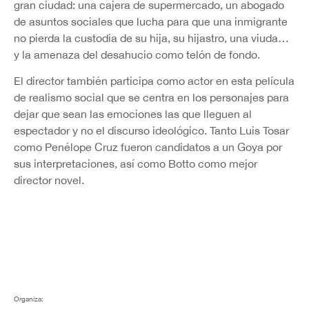
gran ciudad: una cajera de supermercado, un abogado
de asuntos sociales que lucha para que una inmigrante
no pierda la custodia de su hija, su hijastro, una viuda…
y la amenaza del desahucio como telón de fondo.
El director también participa como actor en esta película
de realismo social que se centra en los personajes para
dejar que sean las emociones las que lleguen al
espectador y no el discurso ideológico. Tanto Luis Tosar
como Penélope Cruz fueron candidatos a un Goya por
sus interpretaciones, así como Botto como mejor
director novel.
Organiza: