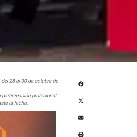
del 28 al 30 de octubre de
articipación profesional
sta la fecha.