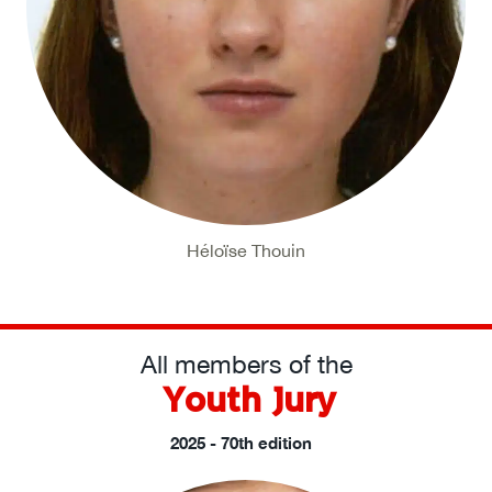
Héloïse Thouin
All members of the
Youth Jury
2025 - 70th edition