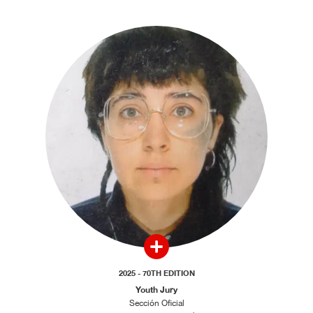
2025 - 70TH EDITION
Youth Jury
Sección Oficial