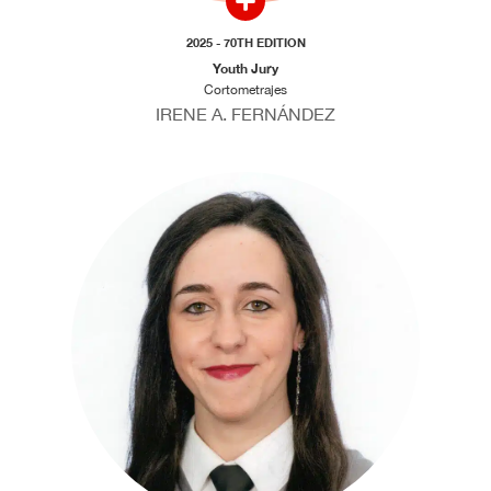
2025 - 70TH EDITION
Youth Jury
Cortometrajes
IRENE A. FERNÁNDEZ