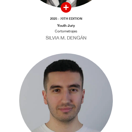
2025 - 70TH EDITION
Youth Jury
Cortometrajes
SILVIA M. DENGÁN