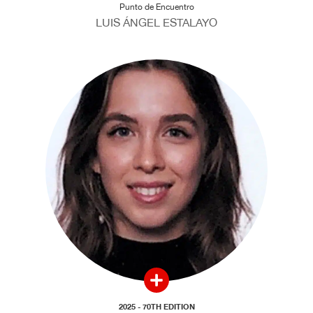
Punto de Encuentro
LUIS ÁNGEL ESTALAYO
2025 - 70TH EDITION