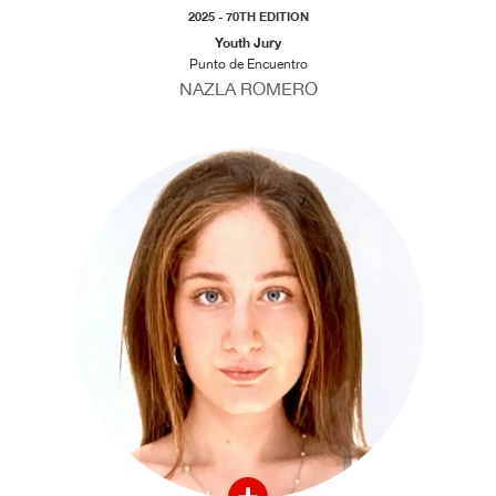
2025 - 70TH EDITION
Youth Jury
Punto de Encuentro
NAZLA ROMERO