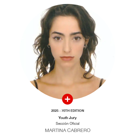
2025 - 70TH EDITION
Youth Jury
Sección Oficial
MARTINA CABRERO