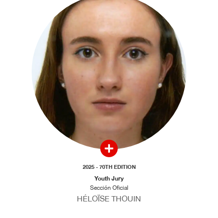
2025 - 70TH EDITION
Youth Jury
Sección Oficial
HÉLOÏSE THOUIN