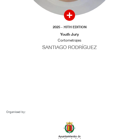
2025 - 70TH EDITION
Youth Jury
Cortometrajes
SANTIAGO RODRÍGUEZ
Organised by: