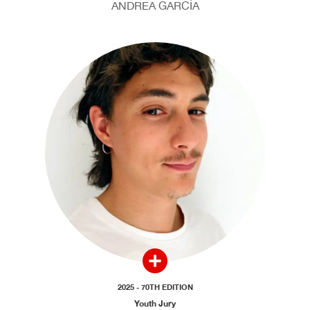
ANDREA GARCÍA
2025 - 70TH EDITION
Youth Jury