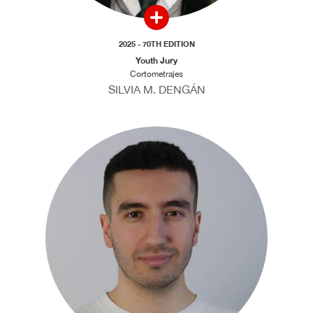
2025 - 70TH EDITION
Youth Jury
Cortometrajes
SILVIA M. DENGÁN