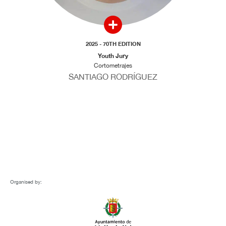
2025 - 70TH EDITION
Youth Jury
Cortometrajes
SANTIAGO RODRÍGUEZ
Organised by: