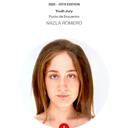
2025 - 70TH EDITION
Youth Jury
Punto de Encuentro
NAZLA ROMERO