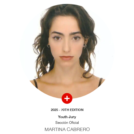
2025 - 70TH EDITION
Youth Jury
Sección Oficial
MARTINA CABRERO