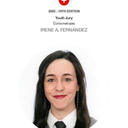
2025 - 70TH EDITION
Youth Jury
Cortometrajes
IRENE A. FERNÁNDEZ