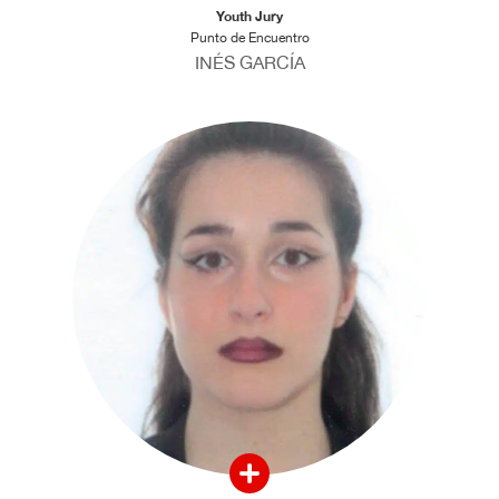
Youth Jury
Punto de Encuentro
INÉS GARCÍA