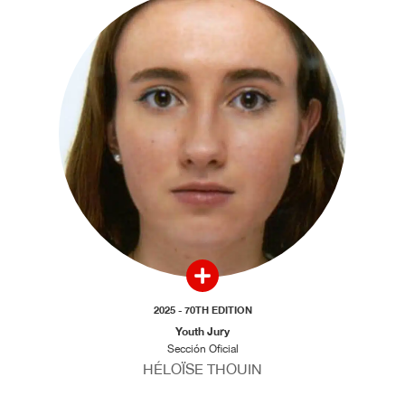
2025 - 70TH EDITION
Youth Jury
Sección Oficial
HÉLOÏSE THOUIN