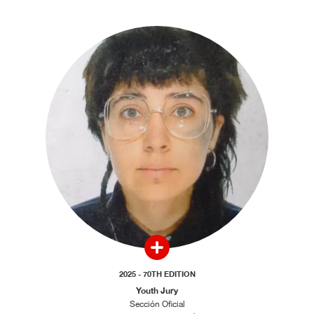
2025 - 70TH EDITION
Youth Jury
Sección Oficial