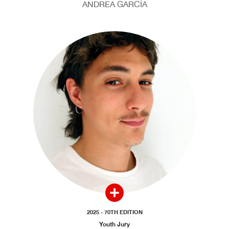
ANDREA GARCÍA
2025 - 70TH EDITION
Youth Jury