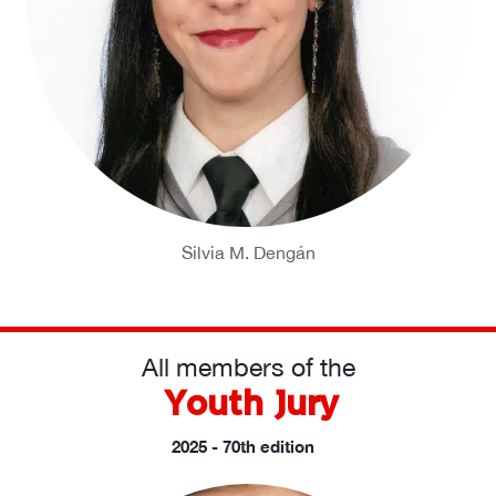
Silvia M. Dengán
All members of the
Youth Jury
2025 - 70th edition