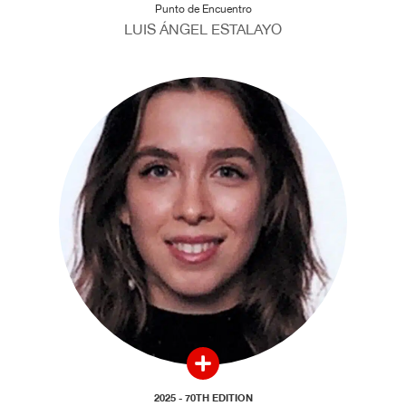
Punto de Encuentro
LUIS ÁNGEL ESTALAYO
2025 - 70TH EDITION