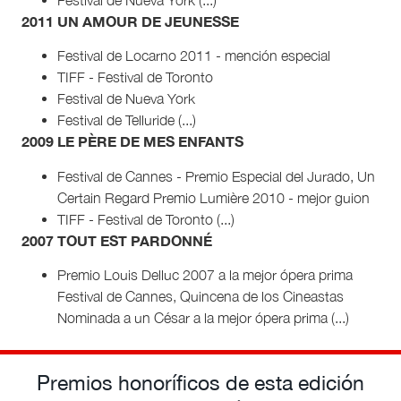
2011 UN AMOUR DE JEUNESSE
Festival de Locarno 2011 - mención especial
TIFF - Festival de Toronto
Festival de Nueva York
Festival de Telluride (...)
2009 LE PÈRE DE MES ENFANTS
Festival de Cannes - Premio Especial del Jurado, Un
Certain Regard Premio Lumière 2010 - mejor guion
TIFF - Festival de Toronto (...)
2007 TOUT EST PARDONNÉ
Premio Louis Delluc 2007 a la mejor ópera prima
Festival de Cannes, Quincena de los Cineastas
Nominada a un César a la mejor ópera prima (...)
Premios honoríficos de esta edición