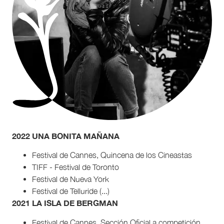
2022 UNA BONITA MAÑANA
Festival de Cannes, Quincena de los Cineastas
TIFF - Festival de Toronto
Festival de Nueva York
Festival de Telluride (...)
2021 LA ISLA DE BERGMAN
Festival de Cannes, Sección Oficial a competición