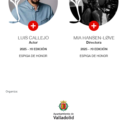
LUIS CALLEJO
MIA HANSEN-LØVE
Actor
Directora
2025 - 70 EDICIÓN
2025 - 70 EDICIÓN
ESPIGA DE HONOR
ESPIGA DE HONOR
Organiza: