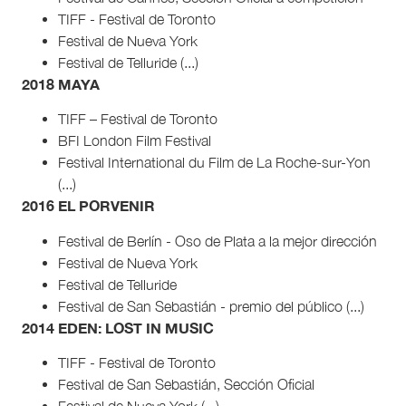
TIFF - Festival de Toronto
Festival de Nueva York
Festival de Telluride (...)
2018 MAYA
TIFF – Festival de Toronto
BFI London Film Festival
Festival International du Film de La Roche-sur-Yon
(...)
2016 EL PORVENIR
Festival de Berlín - Oso de Plata a la mejor dirección
Festival de Nueva York
Festival de Telluride
Festival de San Sebastián - premio del público (...)
2014 EDEN: LOST IN MUSIC
TIFF - Festival de Toronto
Festival de San Sebastián, Sección Oficial
Festival de Nueva York (...)