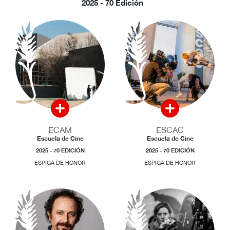
2025 - 70 Edición
ECAM
ESCAC
Escuela de Cine
Escuela de Cine
2025 - 70 EDICIÓN
2025 - 70 EDICIÓN
ESPIGA DE HONOR
ESPIGA DE HONOR