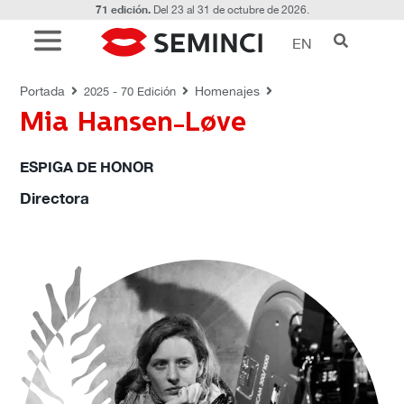
71 edición.
Del 23 al 31 de octubre de 2026.
EN
HOMENAJES
Portada
Homenajes
2025 - 70 Edición
Mia Hansen-Løve
ESPIGA DE HONOR
Directora