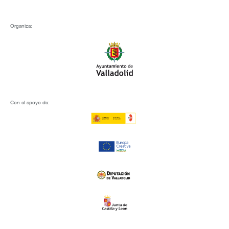
Organiza:
Con el apoyo de: