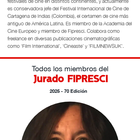
festivales de cine en distintos continentes, y actualmente
es conservadora jefe del Festival Internacional de Cine de
Cartagena de Indias (Colombia), el certamen de cine más
antiguo de América Latina. Es miembro de la Academia del
Cine Europeo y miembro de Fipresci. Colabora como
freelance en diversas publicaciones cinematográficas
como ‘Film International’, ‘Cineaste’ y ‘FILMNEWSUK’.
Todos los miembros del
Jurado FIPRESCI
2025 - 70 Edición