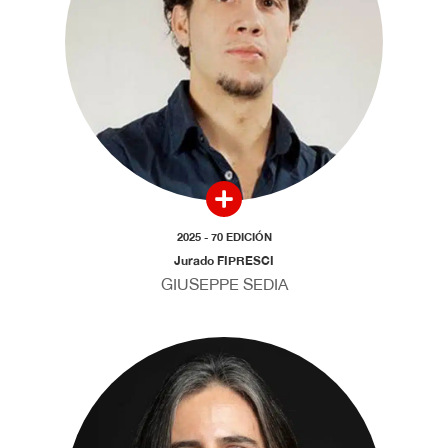
2025 - 70 EDICIÓN
Jurado FIPRESCI
GIUSEPPE SEDIA