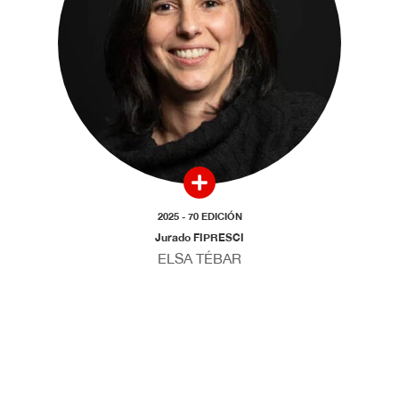
2025 - 70 EDICIÓN
Jurado FIPRESCI
ELSA TÉBAR