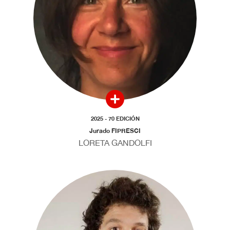
2025 - 70 EDICIÓN
Jurado FIPRESCI
LORETA GANDOLFI