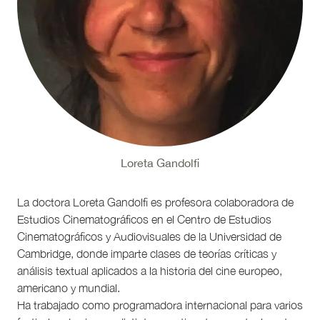
Loreta Gandolfi
La doctora Loreta Gandolfi es profesora colaboradora de
Estudios Cinematográficos en el Centro de Estudios
Cinematográficos y Audiovisuales de la Universidad de
Cambridge, donde imparte clases de teorías críticas y
análisis textual aplicados a la historia del cine europeo,
americano y mundial.
Ha trabajado como programadora internacional para varios