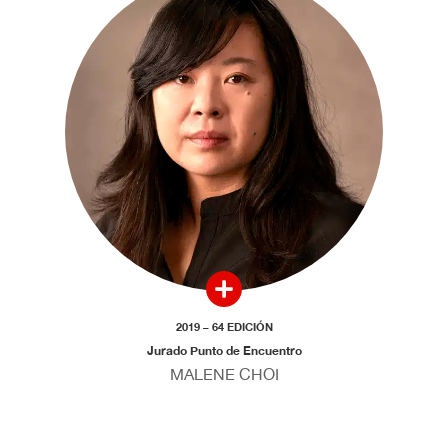
2019 – 64 EDICIÓN
Jurado Punto de Encuentro
MALENE CHOI