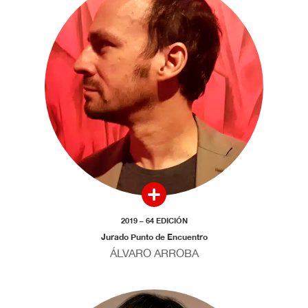
2019 – 64 EDICIÓN
Jurado Punto de Encuentro
ÁLVARO ARROBA