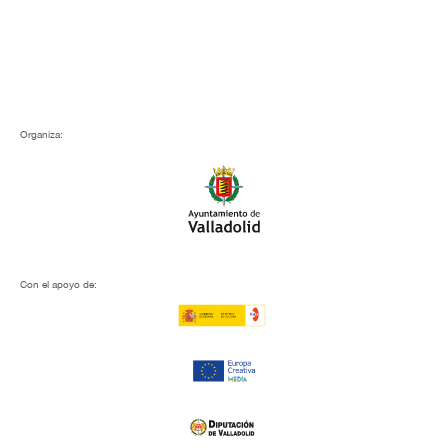
Organiza:
Con el apoyo de: