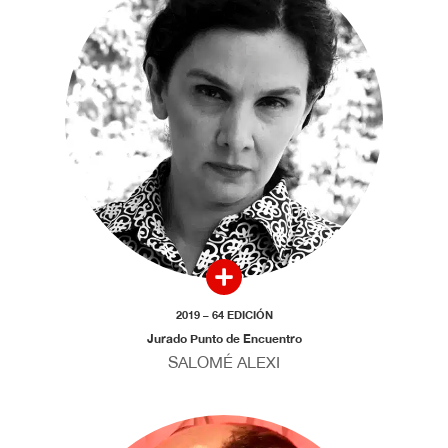
2019 – 64 EDICIÓN
Jurado Punto de Encuentro
SALOMÉ ALEXI