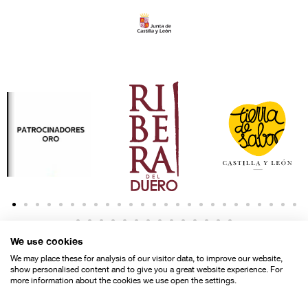
We use cookies
We may place these for analysis of our visitor data, to improve our website,
show personalised content and to give you a great website experience. For
more information about the cookies we use open the settings.