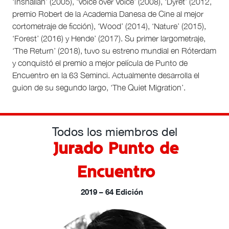
‘Inshallah’ (2005), ‘Voice over Voice’ (2008), ‘Dyret’ (2012,
premio Robert de la Academia Danesa de Cine al mejor
cortometraje de ficción), ‘Wood’ (2014), ‘Nature’ (2015),
‘Forest’ (2016) y Hende’ (2017). Su primer largometraje,
‘The Return’ (2018), tuvo su estreno mundial en Róterdam
y conquistó el premio a mejor película de Punto de
Encuentro en la 63 Seminci. Actualmente desarrolla el
guion de su segundo largo, ‘The Quiet Migration’.
Todos los miembros del
Jurado Punto de
Encuentro
2019 – 64 Edición