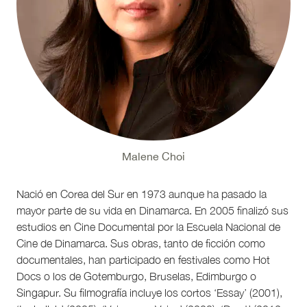
Malene Choi
Nació en Corea del Sur en 1973 aunque ha pasado la
mayor parte de su vida en Dinamarca. En 2005 finalizó sus
estudios en Cine Documental por la Escuela Nacional de
Cine de Dinamarca. Sus obras, tanto de ficción como
documentales, han participado en festivales como Hot
Docs o los de Gotemburgo, Bruselas, Edimburgo o
Singapur. Su filmografía incluye los cortos ‘Essay’ (2001),