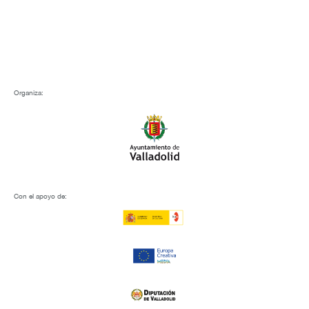
Organiza:
Con el apoyo de: