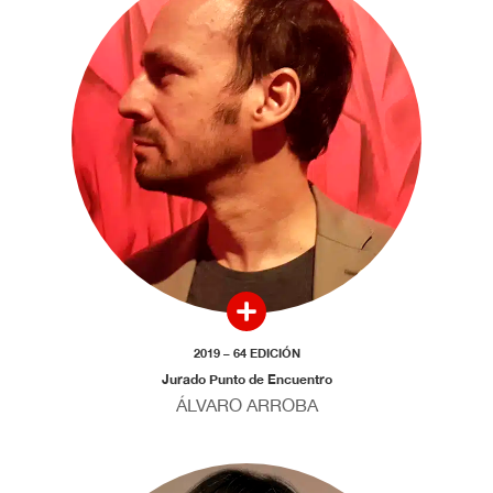
2019 – 64 EDICIÓN
Jurado Punto de Encuentro
ÁLVARO ARROBA