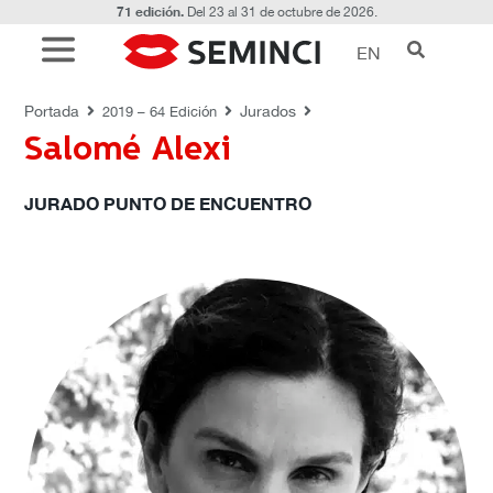
71 edición.
Del 23 al 31 de octubre de 2026.
EN
JURADOS
Portada
Jurados
2019 – 64 Edición
Salomé Alexi
JURADO PUNTO DE ENCUENTRO