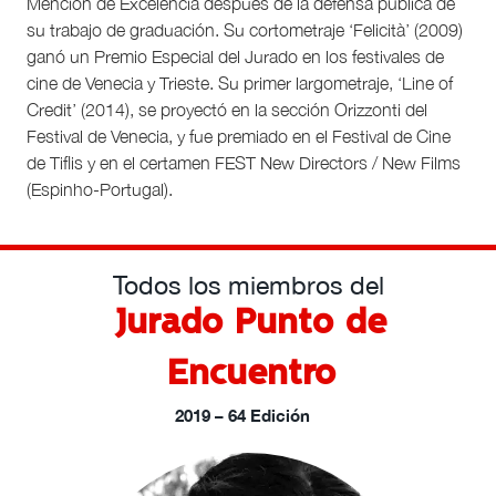
Mención de Excelencia después de la defensa pública de
su trabajo de graduación. Su cortometraje ‘Felicità’ (2009)
ganó un Premio Especial del Jurado en los festivales de
cine de Venecia y Trieste. Su primer largometraje, ‘Line of
Credit’ (2014), se proyectó en la sección Orizzonti del
Festival de Venecia, y fue premiado en el Festival de Cine
de Tiflis y en el certamen FEST New Directors / New Films
(Espinho-Portugal).
Todos los miembros del
Jurado Punto de
Encuentro
2019 – 64 Edición