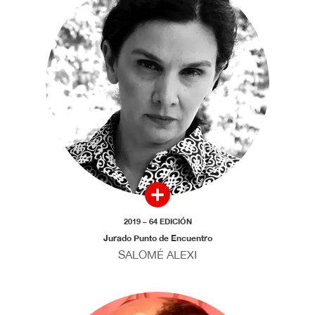
2019 – 64 EDICIÓN
Jurado Punto de Encuentro
SALOMÉ ALEXI