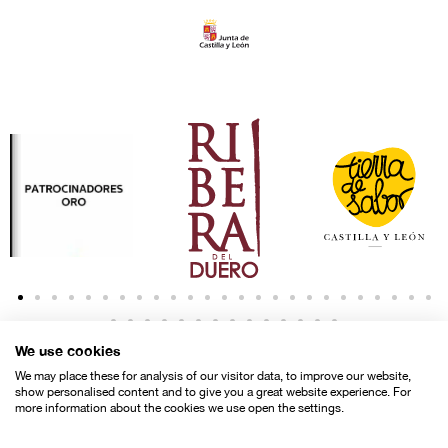
We use cookies
We may place these for analysis of our visitor data, to improve our website,
show personalised content and to give you a great website experience. For
more information about the cookies we use open the settings.