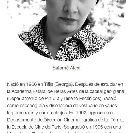
Salomé Alexi
Nació en 1966 en Tiflis (Georgia). Después de estudiar en
la Academia Estatal de Bellas Artes de la capital georgiana
(Departamento de Pintura y Diseño Escénicos) trabajó
como escenógrafa y diseñadora de vestuario en varios
largometrajes y cortometrajes. En 1992 ingresó en el
Departamento de Dirección Cinematográfica de La Fémis,
la Escuela de Cine de París. Se graduó en 1996 con una