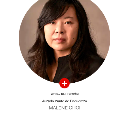
2019 – 64 EDICIÓN
Jurado Punto de Encuentro
MALENE CHOI