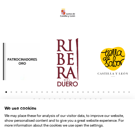
We use cookies
We may place these for analysis of our visitor data, to improve our website,
show personalised content and to give you a great website experience. For
more information about the cookies we use open the settings.