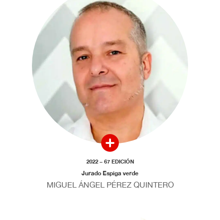
2022 – 67 EDICIÓN
Jurado Espiga verde
MIGUEL ÁNGEL PÉREZ QUINTERO