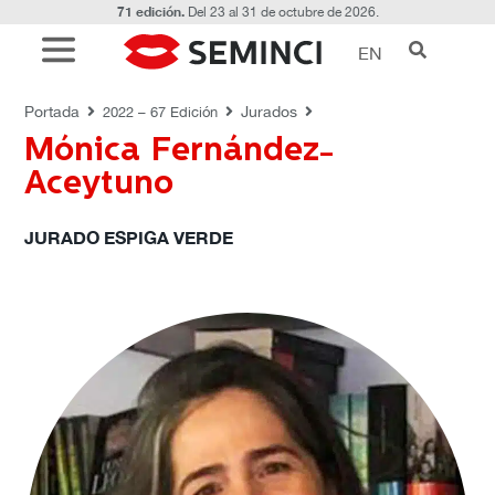
71 edición.
Del 23 al 31 de octubre de 2026.
EN
JURADOS
Portada
Jurados
2022 – 67 Edición
Mónica Fernández-
Aceytuno
JURADO ESPIGA VERDE