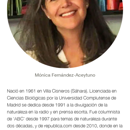
Mónica Fernández-Aceytuno
Nació en 1961 en Villa Cisneros (Sáhara). Licenciada en
Ciencias Biológicas por la Universidad Complutense de
Madrid se dedica desde 1991 a la divulgación de la
naturaleza en la radio y en prensa escrita. Fue columnista
de ‘ABC’ desde 1997 para temas de naturaleza durante
dos décadas, y de republica.com desde 2010, donde en la