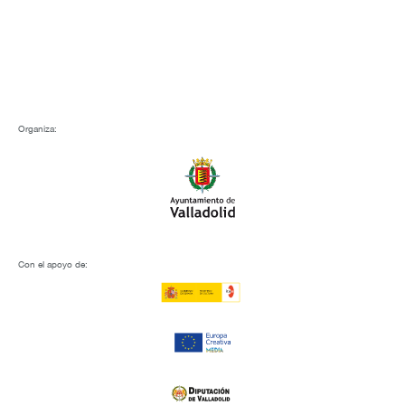
Organiza:
Con el apoyo de: