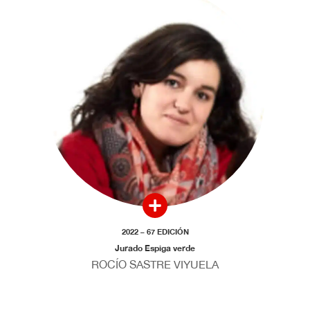
2022 – 67 EDICIÓN
Jurado Espiga verde
ROCÍO SASTRE VIYUELA