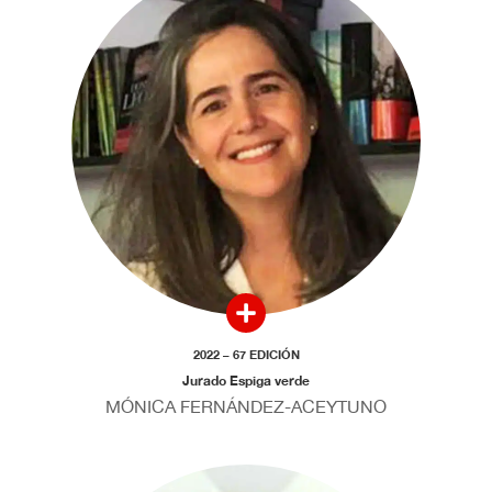
2022 – 67 EDICIÓN
Jurado Espiga verde
MÓNICA FERNÁNDEZ-ACEYTUNO