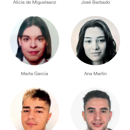
Alicia de Miguelsanz
José Barbado
Marta García
Ana Martín