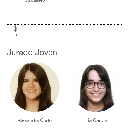
Caballero
Jurado Joven
Alexandra Curto
Iria García