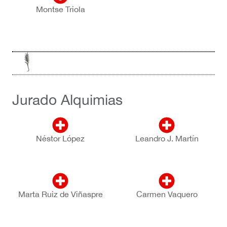
Montse Triola
Jurado Alquimias
Néstor López
Leandro J. Martín
Marta Ruiz de Viñaspre
Carmen Vaquero