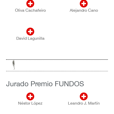
Oliva Cachafeiro
Alejandro Cano
David Lagunilla
Jurado Premio FUNDOS
Néstor López
Leandro J. Martín