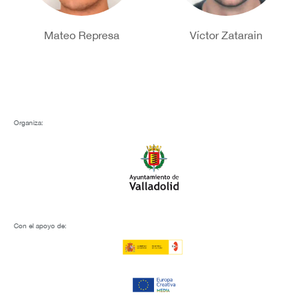
Mateo Represa
Víctor Zatarain
Organiza:
Con el apoyo de: