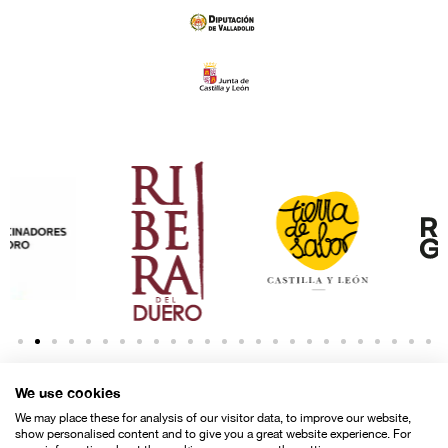
We use cookies
We may place these for analysis of our visitor data, to improve our website,
show personalised content and to give you a great website experience. For