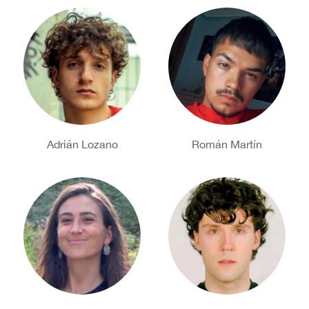
Adrián Lozano
Román Martín