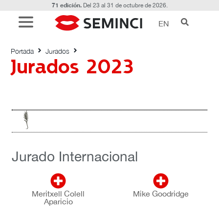
71 edición.
Del 23 al 31 de octubre de 2026.
EN
Jurados 2023
Portada
Jurados
Jurados 2023
Jurado Internacional
Meritxell Colell
Mike Goodridge
Aparicio