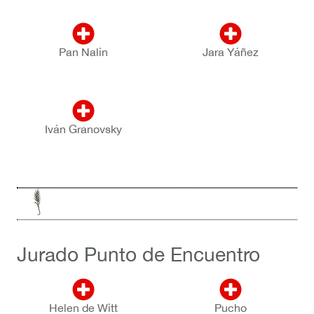
Pan Nalin
Jara Yáñez
Iván Granovsky
Jurado Punto de Encuentro
Helen de Witt
Pucho