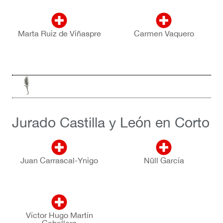
Marta Ruiz de Viñaspre
Carmen Vaquero
Jurado Castilla y León en Corto
Juan Carrascal-Ynigo
Nüll García
Víctor Hugo Martín