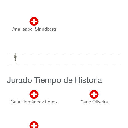
Ana Isabel Strindberg
Jurado Tiempo de Historia
Gala Hernández López
Dario Oliveira