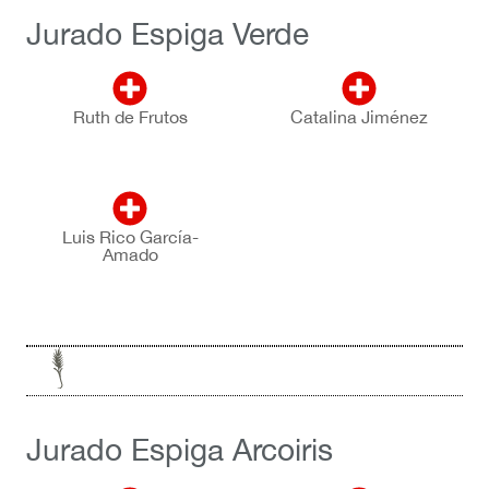
Jurado Espiga Verde
Ruth de Frutos
Catalina Jiménez
Luis Rico García-
Amado
Jurado Espiga Arcoiris