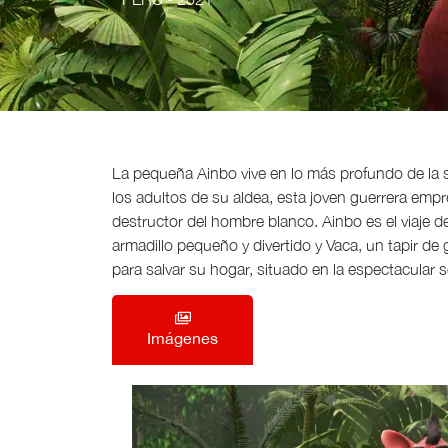
La pequeña Ainbo vive en lo más profundo de la 
los adultos de su aldea, esta joven guerrera empr
destructor del hombre blanco. Ainbo es el viaje de
armadillo pequeño y divertido y Vaca, un tapir 
para salvar su hogar, situado en la espectacular 
Imágenes