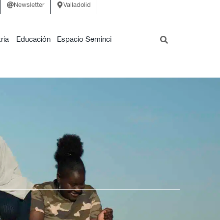
Newsletter
Valladolid
ria
Educación
Espacio Seminci