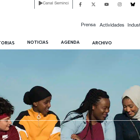
Canal Seminci
Prensa
Actividades
Indust
NOTICIAS
AGENDA
ORIAS
ARCHIVO