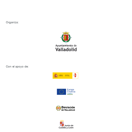
Organiza:
Con el apoyo de: