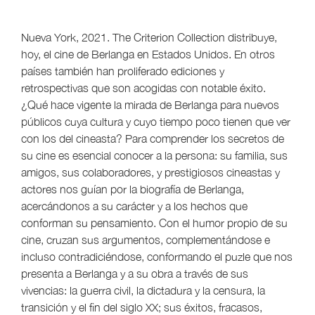
Nueva York, 2021. The Criterion Collection distribuye,
hoy, el cine de Berlanga en Estados Unidos. En otros
países también han proliferado ediciones y
retrospectivas que son acogidas con notable éxito.
¿Qué hace vigente la mirada de Berlanga para nuevos
públicos cuya cultura y cuyo tiempo poco tienen que ver
con los del cineasta? Para comprender los secretos de
su cine es esencial conocer a la persona: su familia, sus
amigos, sus colaboradores, y prestigiosos cineastas y
actores nos guían por la biografía de Berlanga,
acercándonos a su carácter y a los hechos que
conforman su pensamiento. Con el humor propio de su
cine, cruzan sus argumentos, complementándose e
incluso contradiciéndose, conformando el puzle que nos
presenta a Berlanga y a su obra a través de sus
vivencias: la guerra civil, la dictadura y la censura, la
transición y el fin del siglo XX; sus éxitos, fracasos,