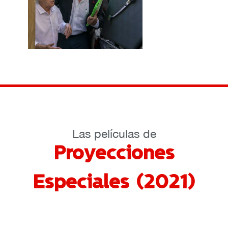
Las películas de
Proyecciones
Especiales (2021)