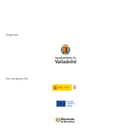
Organiza:
Con el apoyo de: