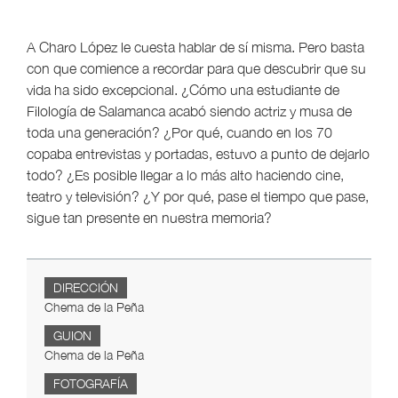
A Charo López le cuesta hablar de sí misma. Pero basta
con que comience a recordar para que descubrir que su
vida ha sido excepcional. ¿Cómo una estudiante de
Filología de Salamanca acabó siendo actriz y musa de
toda una generación? ¿Por qué, cuando en los 70
copaba entrevistas y portadas, estuvo a punto de dejarlo
todo? ¿Es posible llegar a lo más alto haciendo cine,
teatro y televisión? ¿Y por qué, pase el tiempo que pase,
sigue tan presente en nuestra memoria?
DIRECCIÓN
Chema de la Peña
GUION
Chema de la Peña
FOTOGRAFÍA