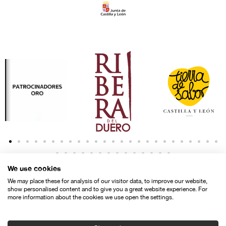
We use cookies
We may place these for analysis of our visitor data, to improve our website,
show personalised content and to give you a great website experience. For
more information about the cookies we use open the settings.
Contacto
Aviso legal
Política de privacidad
Política de cookies