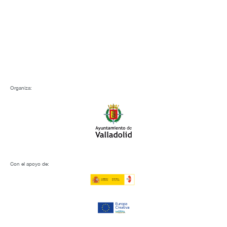
Organiza:
Con el apoyo de: