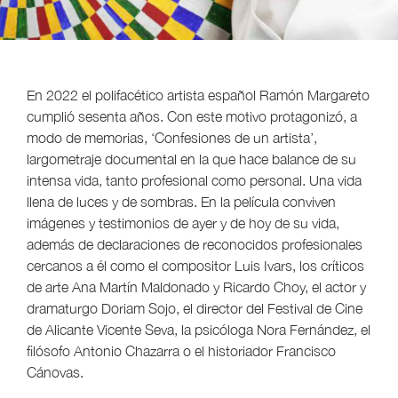
En 2022 el polifacético artista español Ramón Margareto
cumplió sesenta años. Con este motivo protagonizó, a
modo de memorias, ‘Confesiones de un artista’,
largometraje documental en la que hace balance de su
intensa vida, tanto profesional como personal. Una vida
llena de luces y de sombras. En la película conviven
imágenes y testimonios de ayer y de hoy de su vida,
además de declaraciones de reconocidos profesionales
cercanos a él como el compositor Luis Ivars, los críticos
de arte Ana Martín Maldonado y Ricardo Choy, el actor y
dramaturgo Doriam Sojo, el director del Festival de Cine
de Alicante Vicente Seva, la psicóloga Nora Fernández, el
filósofo Antonio Chazarra o el historiador Francisco
Cánovas.