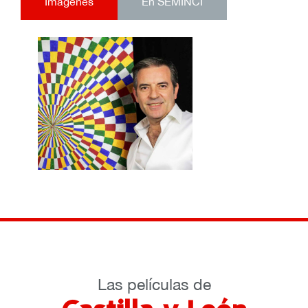
Imágenes
En SEMINCI
Las películas de