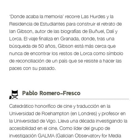
‘Donde acaba la memoria’ recorre Las Hurdes y la
Residencia de Estudiantes para construir el retrato de
Ian Gibson, autor de las biografías de Buñuel, Dalí y
Lorca. El viaje finaliza en Granada, donde, tras una
búsqueda de 50 años, Gibson está más cerca que
nunca de encontrar los restos de Lorca como símbolo
de reconciliación de un país que se resiste a hacer las
paces con su pasado.
Pablo Romero-Fresco
Catedrático honorífico de cine y traducción en la
Universidad de Roehampton (en Londres) y profesor en
la Universidad de Vigo. Lleva una década investigando la
accesibilidad en el cine. Como líder del grupo de
investigación GALMA (Galician Observatory for Media