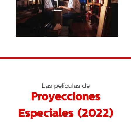
Las películas de
Proyecciones
Especiales (2022)