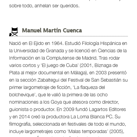
sobre todo, anhelan ser queridos.
Manuel Martín Cuenca
Nació en El Ejido en 1964. Estudió Filología Hispánica en
la Universidad de Granada y se licenció en Ciencias de la
Información en la Complutense de Madrid. Tras rodar
varios cortos y ‘El juego de Cuba’ (2001, Biznaga de
Plata al mejor documental en Málaga), en 2003 presentó
en la sección Zabaltegui del Festival de San Sebastián su
primer largometraje de ficción, ‘La flaqueza del
bolchevique’, que le valió la primera de las ocho
nominaciones a los Goya que atesora como director,
guionista o productor. En 2009 fundó Lagartos Editores
y en 2014 creó la productora La Loma Blanca PC. Su
filmografía, seleccionada en festivales de todo el mundo,
incluye largometrajes como ‘Malas temporadas’ (2005),