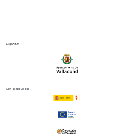
Organiza:
Con el apoyo de: