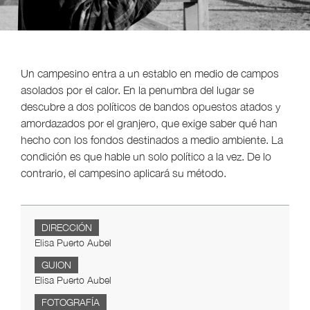
Un campesino entra a un establo en medio de campos
asolados por el calor. En la penumbra del lugar se
descubre a dos políticos de bandos opuestos atados y
amordazados por el granjero, que exige saber qué han
hecho con los fondos destinados a medio ambiente. La
condición es que hable un solo político a la vez. De lo
contrario, el campesino aplicará su método.
DIRECCIÓN
Elisa Puerto Aubel
GUION
Elisa Puerto Aubel
FOTOGRAFÍA