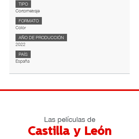
TIPO
Cortometraje
FORMATO
Color
AÑO DE PRODUCCIÓN
2022
PAÍS
España
Las películas de
Castilla y León