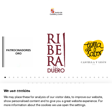
We use cookies
We may place these for analysis of our visitor data, to improve our website,
show personalised content and to give you a great website experience. For
more information about the cookies we use open the settings.