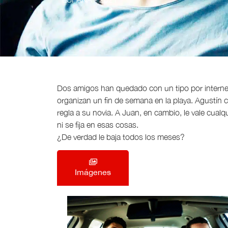
Dos amigos han quedado con un tipo por internet 
organizan un fin de semana en la playa. Agustín 
regla a su novia. A Juan, en cambio, le vale cualq
ni se fija en esas cosas.
¿De verdad le baja todos los meses?
Imágenes