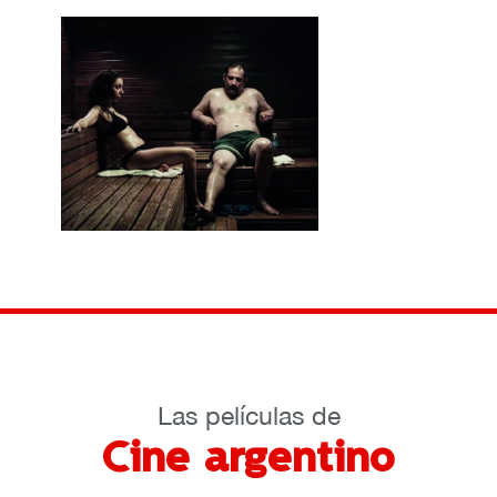
Las películas de
Cine argentino