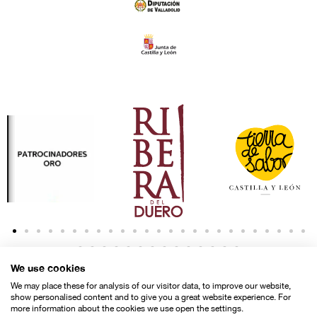
We use cookies
We may place these for analysis of our visitor data, to improve our website,
show personalised content and to give you a great website experience. For
more information about the cookies we use open the settings.