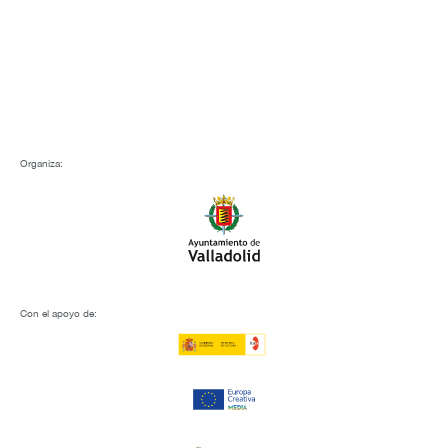
Organiza:
Con el apoyo de: