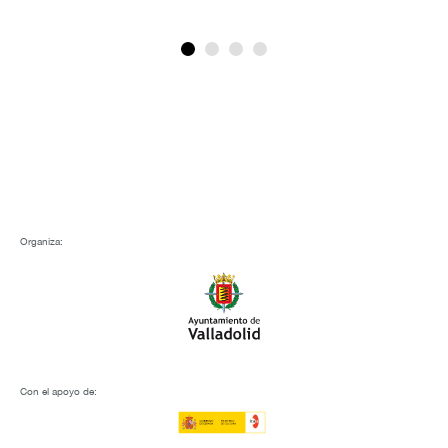
Organiza:
Con el apoyo de: