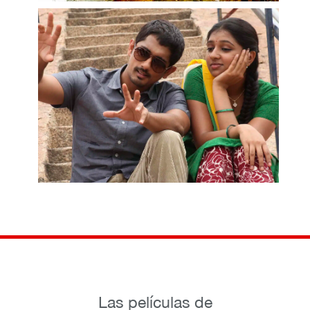
Las películas de