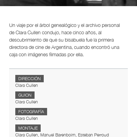
Un viaje por el árbol genealógico y el archivo personal
de Clara Cullen condujo, hace cinco años, al
descubrimiento de que su bisabuela fue la primera
directora de cine de Argentina, cuando encontró una
caja con imágenes filmadas por ella.
DIRECCIÓN
Clara Cullen
GUION
Clara Cullen
FOTOGRAFÍA
Clara Cullen
MONTAJE
Clara Cullen, Manuel Barenboim, Esteban Perroud