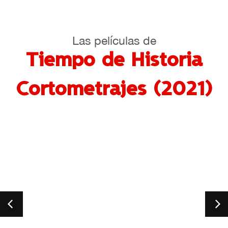
Las películas de
Tiempo de Historia
Cortometrajes (2021)