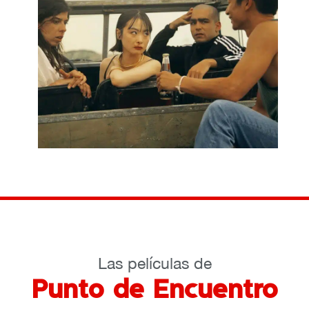
Las películas de
Punto de Encuentro