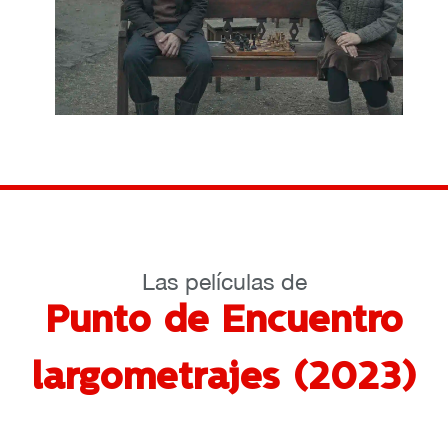
Las películas de
Punto de Encuentro
largometrajes (2023)