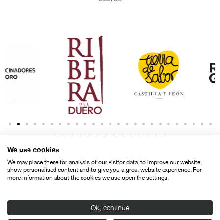
We use cookies
We may place these for analysis of our visitor data, to improve our website,
show personalised content and to give you a great website experience. For
more information about the cookies we use open the settings.
Contacto
Aviso legal
Política de privacidad
Política de cookies
Ok, continue