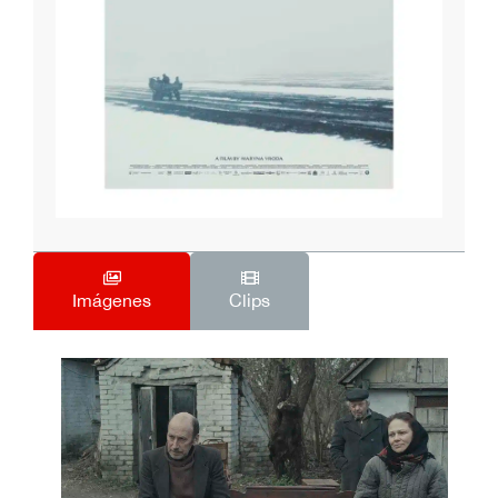
Imágenes
Clips