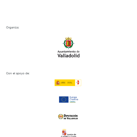
Organiza:
Con el apoyo de: