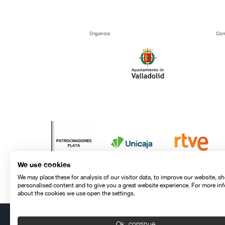
Organiza:
Con
We use cookies
We may place these for analysis of our visitor data, to improve our website, s
personalised content and to give you a great website experience. For more in
about the cookies we use open the settings.
Ok, continue