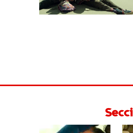
Secci