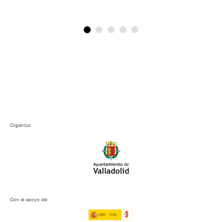
Organiza:
Con el apoyo de: