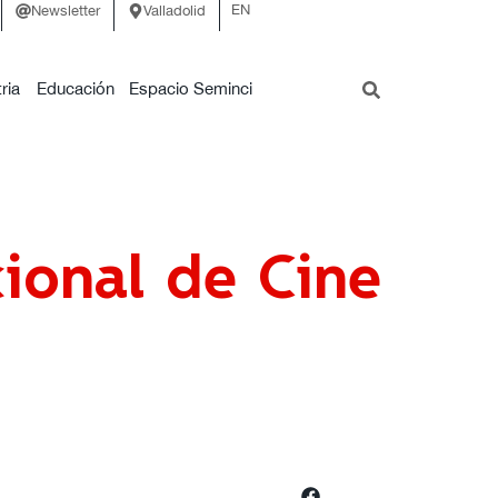
EN
Newsletter
Valladolid
ria
Educación
Espacio Seminci
ional de Cine