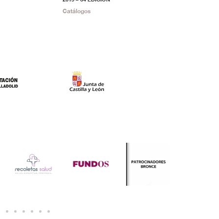
Catálogos
Catálogos