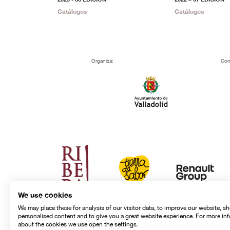
Catálogos
Catálogos
Organiza:
Con
We use cookies
We may place these for analysis of our visitor data, to improve our website, s
personalised content and to give you a great website experience. For more in
about the cookies we use open the settings.