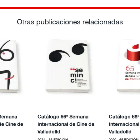
Otras publicaciones relacionadas
 Semana
Catálogo 66ª Semana
Catálogo 65
de Cine de
Internacional de Cine de
Internacional
Valladolid
Valladolid
2021 – 66 EDICIÓN
2020 - 65 EDICIÓN