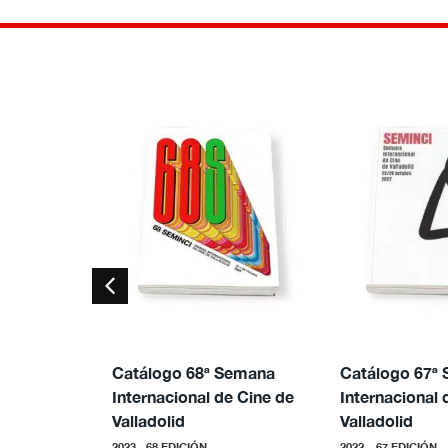
Catálogo 68ª Semana
Catálogo 67ª
Internacional de Cine de
Internacional 
Valladolid
Valladolid
2023 - 68 EDICIÓN
2022 – 67 EDICIÓN