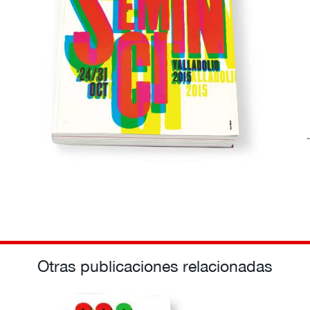
Otras publicaciones relacionadas