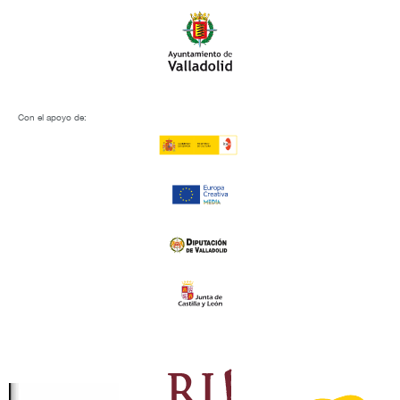
Con el apoyo de: