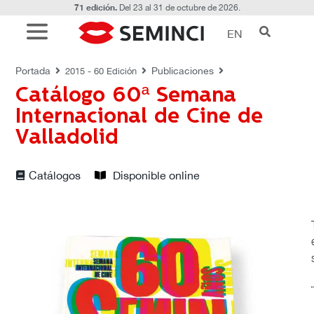
71 edición.
Del 23 al 31 de octubre de 2026.
EN
PUBLICACIONES
Portada
Publicaciones
2015 - 60 Edición
Catálogo 60ª Semana
Internacional de Cine de
Valladolid
Catálogos
Disponible online